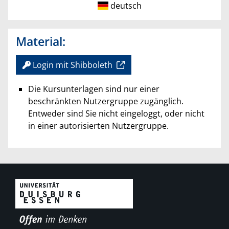
deutsch
Material:
Login mit Shibboleth
Die Kursunterlagen sind nur einer
beschränkten Nutzergruppe zugänglich.
Entweder sind Sie nicht eingeloggt, oder nicht
in einer autorisierten Nutzergruppe.