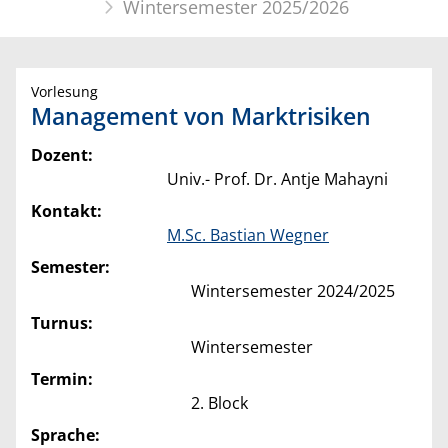
Wintersemester 2025/2026
Vorlesung
Management von Marktrisiken
Dozent:
Univ.- Prof. Dr. Antje Mahayni
Kontakt:
M.Sc. Bastian Wegner
Semester:
Wintersemester 2024/2025
Turnus:
Wintersemester
Termin:
2. Block
Sprache: