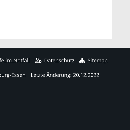
fe im Notfall
Datenschutz
Sitemap
burg-Essen
Letzte Änderung: 20.12.2022